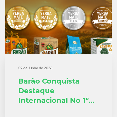
09 de Junho de 2026
Barão Conquista
Destaque
Internacional No 1º
Mundial De La Yerba