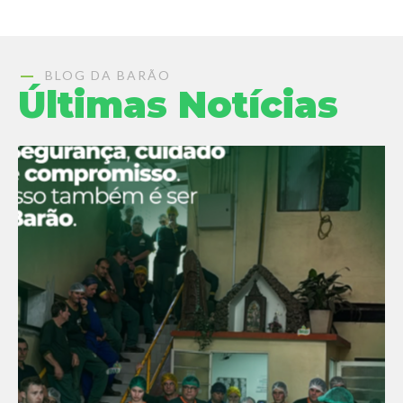
BLOG DA BARÃO
Últimas Notícias