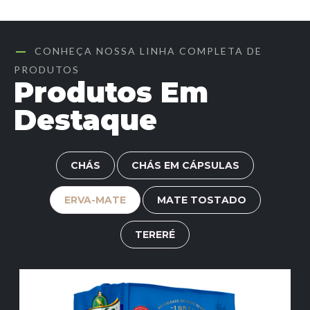
CONHEÇA NOSSA LINHA COMPLETA DE
PRODUTOS
Produtos Em
Destaque
CHÁS
CHÁS EM CÁPSULAS
ERVA-MATE
MATE TOSTADO
TERERÉ