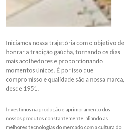
Iniciamos nossa trajetória com o objetivo de
honrar a tradição gaúcha, tornando os dias
mais acolhedores e proporcionando
momentos únicos. É por isso que
compromisso e qualidade são a nossa marca,
desde 1951.
Investimos na produção e aprimoramento dos
nossos produtos constantemente, aliando as
melhores tecnologias do mercado com a cultura do