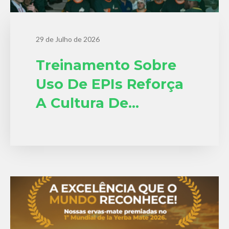
29 de Julho de 2026
Treinamento Sobre
Uso De EPIs Reforça
A Cultura De
Segurança Na Erva-
Mate Barão