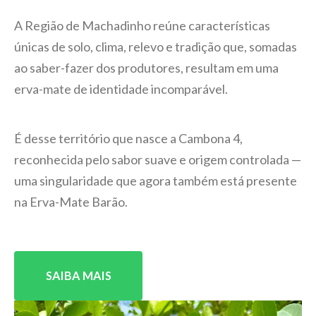
A Região de Machadinho reúne características
únicas de solo, clima, relevo e tradição que, somadas
ao saber-fazer dos produtores, resultam em uma
erva-mate de identidade incomparável.
É desse território que nasce a Cambona 4,
reconhecida pelo sabor suave e origem controlada —
uma singularidade que agora também está presente
na Erva-Mate Barão.
SAIBA MAIS