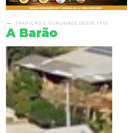
TRADIÇÃO E QUALIDADE DESDE 1951
A Barão