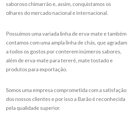
saboroso chimarrão e, assim, conquistamos os
olhares do mercado nacional e internacional.
Possuímos uma variada linha de erva-mate e também
contamos com uma ampla linha de chás, que agradam
a todos os gostos por conterem inúmeros sabores,
além de erva-mate para tereré, mate tostado e
produtos para exportação.
Somos uma empresa comprometida com a satisfação
dos nossos clientes e por isso a Barão é reconhecida
pela qualidade superior.