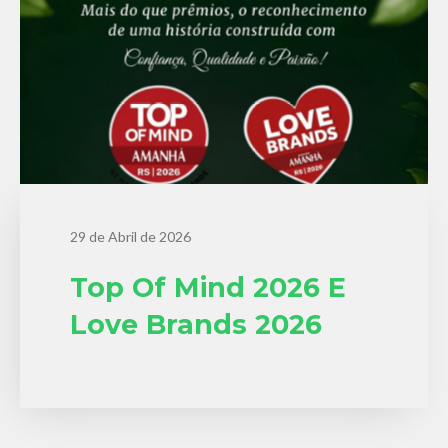
29 de Abril de 2026
Top Of Mind 2026 E
Love Brands 2026