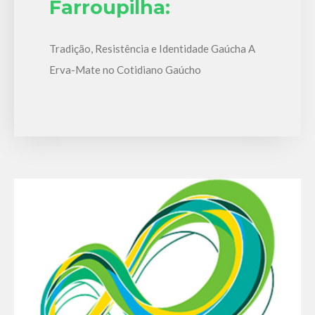
Farroupilha:
Tradição, Resistência e Identidade Gaúcha A
Erva-Mate no Cotidiano Gaúcho