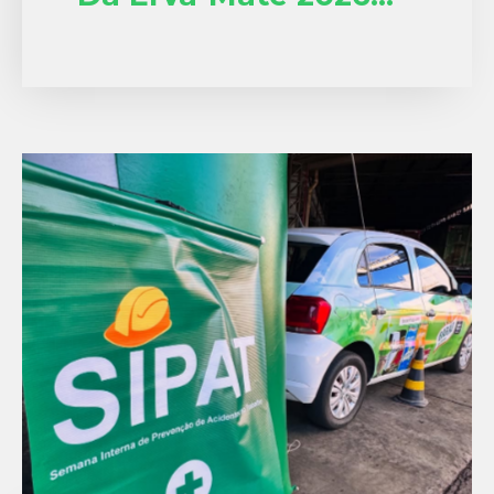
Nesta Semana