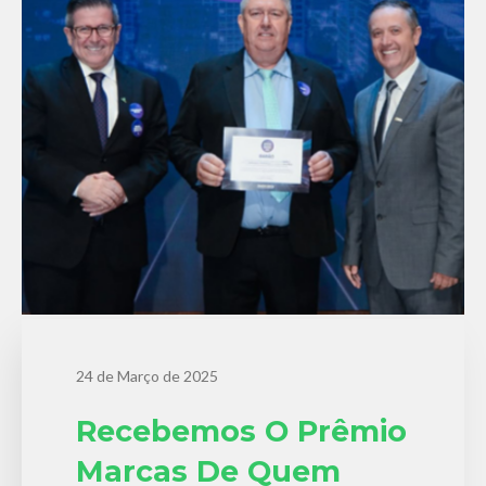
24 de Março de 2025
Recebemos O Prêmio
Marcas De Quem