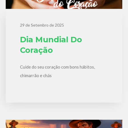
29 de Setembro de 2025
Dia Mundial Do
Coração
Cuide do seu coração com bons hábitos,
chimarrão e chás