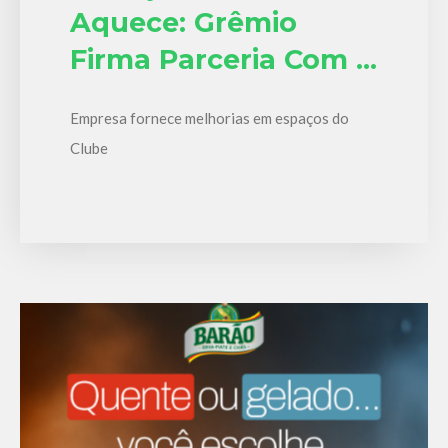
Aquece: Grêmio
Firma Parceria Com A
Barão Erva-Mate
Empresa fornece melhorias em espaços do
Clube