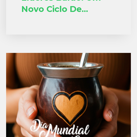
Novo Ciclo De
Crescimento E
Aprendizado