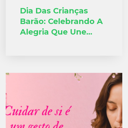
Dia Das Crianças
Barão: Celebrando A
Alegria Que Une
Gerações