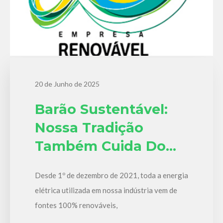
20 de Junho de 2025
Barão Sustentável:
Nossa Tradição
Também Cuida Do
Futuro
Desde 1º de dezembro de 2021, toda a energia
elétrica utilizada em nossa indústria vem de
fontes 100% renováveis,