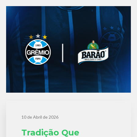
10 de Abril de 2026
Tradição Que