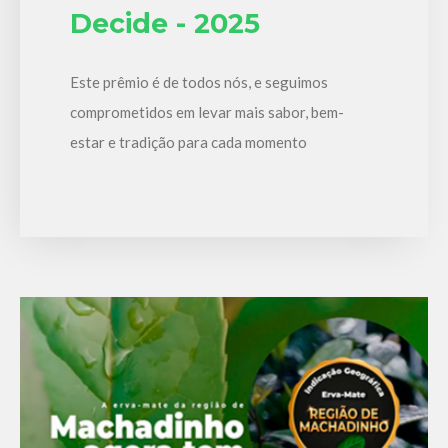
Decide - 2025
Este prêmio é de todos nós, e seguimos
comprometidos em levar mais sabor, bem-
estar e tradição para cada momento