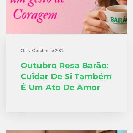
08 de Outubro de 2025
Outubro Rosa Barão:
Cuidar De Si Também
É Um Ato De Amor