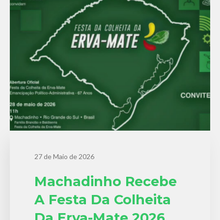
27 de Maio de 2026
Machadinho Recebe
A Festa Da Colheita
Da Erva-Mate 2026