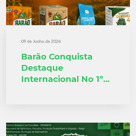
09 de Junho de 2026
Barão Conquista
Destaque
Internacional No 1º
Mundial De La Yerba
Mate 2026