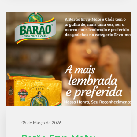
05 de Março de 2026