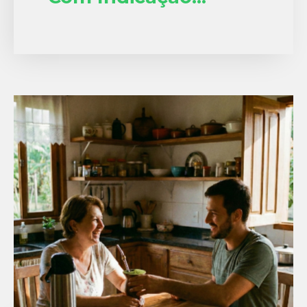
Geográfica