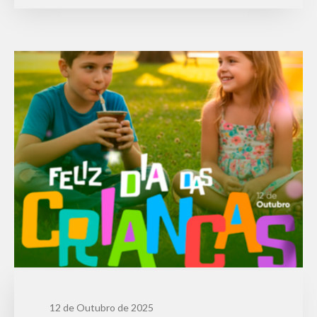
Machadinho
12 de Outubro de 2025