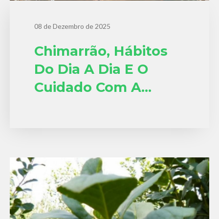
08 de Dezembro de 2025
Chimarrão, Hábitos
Do Dia A Dia E O
Cuidado Com A
Saúde