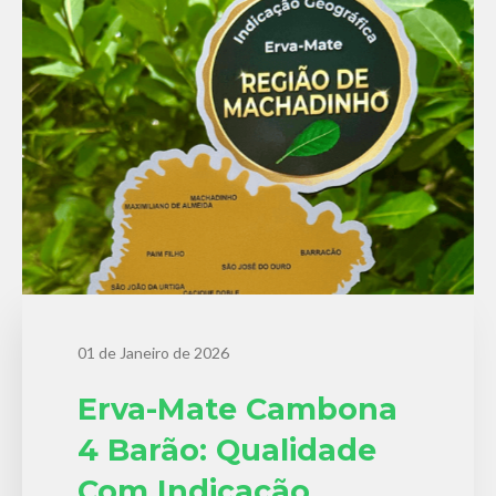
01 de Janeiro de 2026
Erva-Mate Cambona
4 Barão: Qualidade
Com Indicação