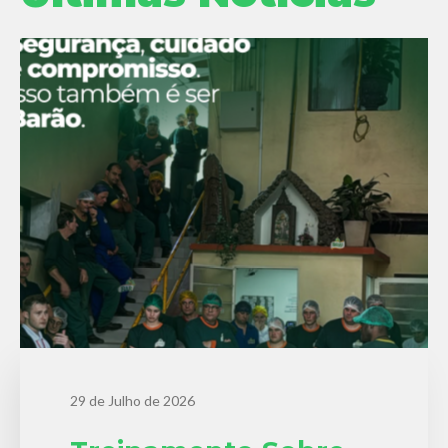
29 de Julho de 2026