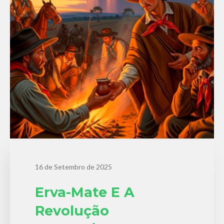
16 de Setembro de 2025
Erva-Mate E A
Revolução