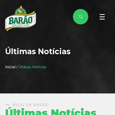
Últimas Notícias
Inicial /
Últimas Notícias
BLOG DA BARÃO
Últimas Notícias