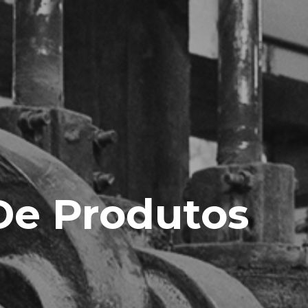
De Produtos