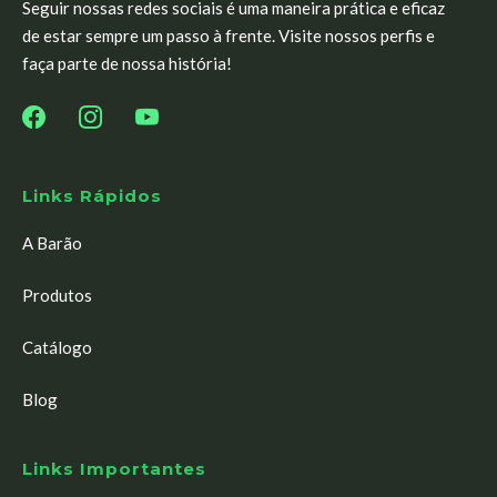
Seguir nossas redes sociais é uma maneira prática e eficaz
de estar sempre um passo à frente. Visite nossos perfis e
faça parte de nossa história!
Links Rápidos
A Barão
Produtos
Catálogo
Blog
Links Importantes