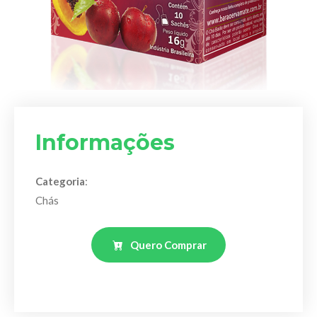
Informações
Categoria
:
Chás
Quero Comprar