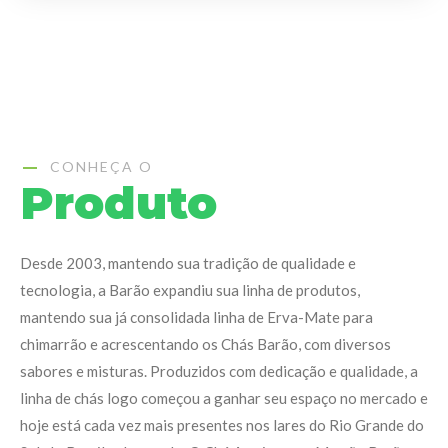
CONHEÇA O
Produto
Desde 2003, mantendo sua tradição de qualidade e
tecnologia, a Barão expandiu sua linha de produtos,
mantendo sua já consolidada linha de Erva-Mate para
chimarrão e acrescentando os Chás Barão, com diversos
sabores e misturas. Produzidos com dedicação e qualidade, a
linha de chás logo começou a ganhar seu espaço no mercado e
hoje está cada vez mais presentes nos lares do Rio Grande do