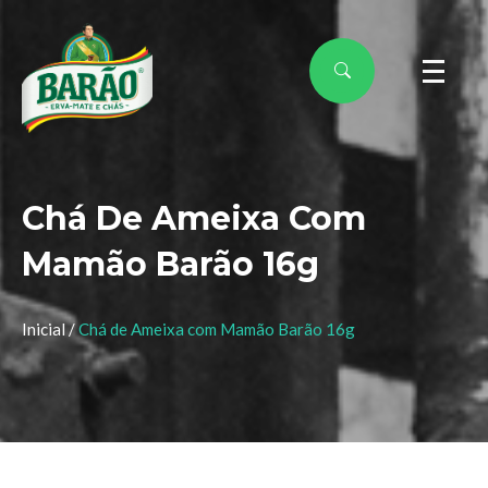
Chá De Ameixa Com
Mamão Barão 16g
Inicial /
Chá de Ameixa com Mamão Barão 16g