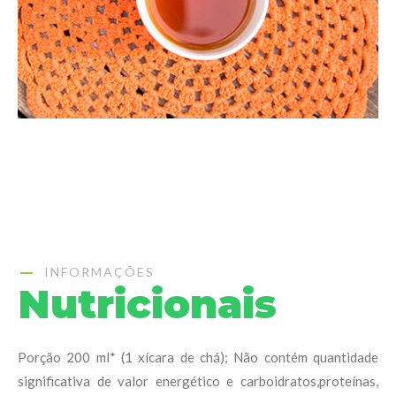
INFORMAÇÕES
Nutricionais
Porção 200 ml* (1 xícara de chá); Não contém quantidade
significativa de valor energético e carboidratos,proteínas,