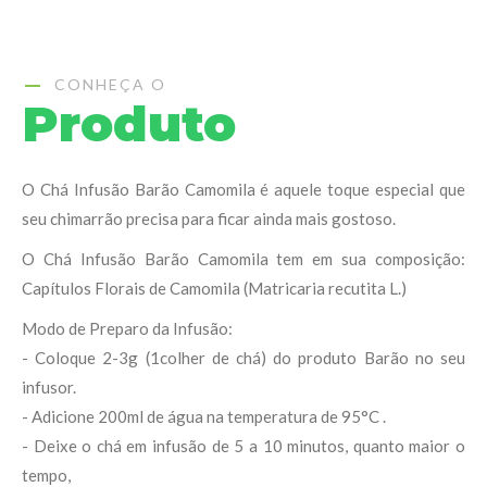
CONHEÇA O
Produto
O Chá Infusão Barão Camomila é aquele toque especial que
seu chimarrão precisa para ficar ainda mais gostoso.
O Chá Infusão Barão Camomila tem em sua composição:
Capítulos Florais de Camomila (Matricaria recutita L.)
Modo de Preparo da Infusão:
- Coloque 2-3g (1colher de chá) do produto Barão no seu
infusor.
- Adicione 200ml de água na temperatura de 95°C .
- Deixe o chá em infusão de 5 a 10 minutos, quanto maior o
tempo,