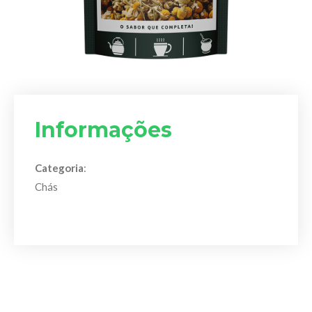
Informações
Categoria
:
Chás