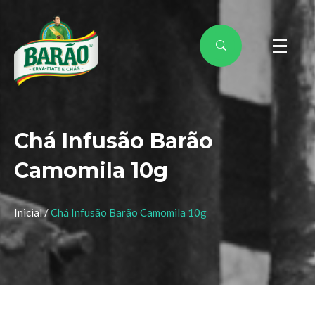
Chá Infusão Barão
Camomila 10g
Inicial /
Chá Infusão Barão Camomila 10g