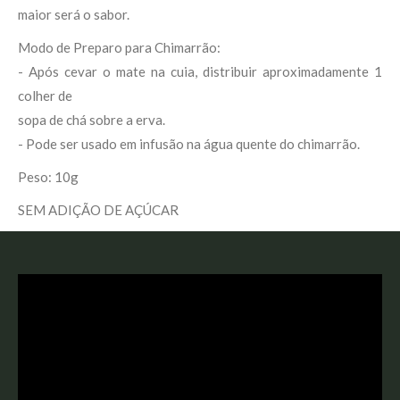
maior será o sabor.
Modo de Preparo para Chimarrão:
- Após cevar o mate na cuia, distribuir aproximadamente 1
colher de
sopa de chá sobre a erva.
- Pode ser usado em infusão na água quente do chimarrão.
Peso: 10g
SEM ADIÇÃO DE AÇÚCAR