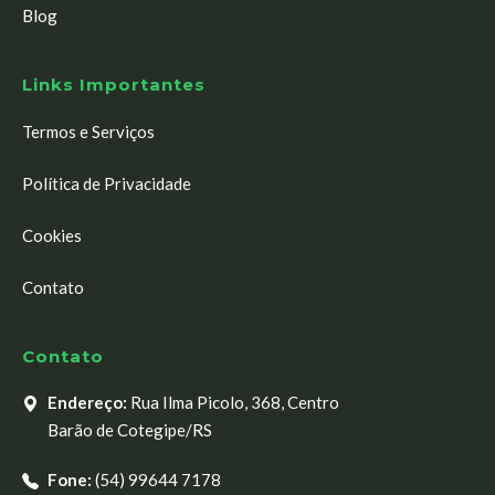
Blog
Links Importantes
Termos e Serviços
Política de Privacidade
Cookies
Contato
Contato
Endereço:
Rua Ilma Picolo, 368, Centro
Barão de Cotegipe/RS
Fone:
(54) 99644 7178