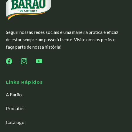
Seguir nossas redes sociais é uma maneira prática e eficaz
de estar sempre um passo à frente. Visite nossos perfis e
faça parte de nossa história!
Links Rápidos
A Barão
Produtos
Catálogo