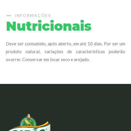
INFORMAÇÕES
Nutricionais
Deve ser consumido, após aberto, em até 10 dias. Por ser um
produto natural, variações de características poderão
ocorrer. Conservar em locar seco e arejado.