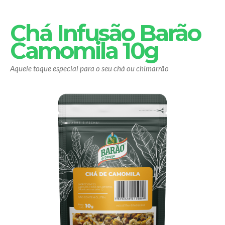
Chá Infusão Barão
Camomila 10g
Aquele toque especial para o seu chá ou chimarrão