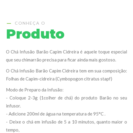
CONHEÇA O
Produto
O Chá Infusão Barão Capim Cidreira é aquele toque especial
que seu chimarrão precisa para ficar ainda mais gostoso.
O Chá Infusão Barão Capim Cidreira tem em sua composição:
Folhas de Capim-cidreira (Cymbopogon citratus stapf)
Modo de Preparo da Infusão:
- Coloque 2-3g (1colher de chá) do produto Barão no seu
infusor.
- Adicione 200ml de água na temperatura de 95°C .
- Deixe o chá em infusão de 5 a 10 minutos, quanto maior o
tempo,