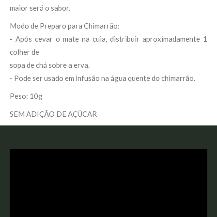
maior será o sabor.
Modo de Preparo para Chimarrão:
- Após cevar o mate na cuia, distribuir aproximadamente 1
colher de
sopa de chá sobre a erva.
- Pode ser usado em infusão na água quente do chimarrão.
Peso: 10g
SEM ADIÇÃO DE AÇÚCAR