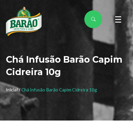
Chá Infusão Barão Capim
Cidreira 10g
Inicial /
Chá Infusão Barão Capim Cidreira 10g