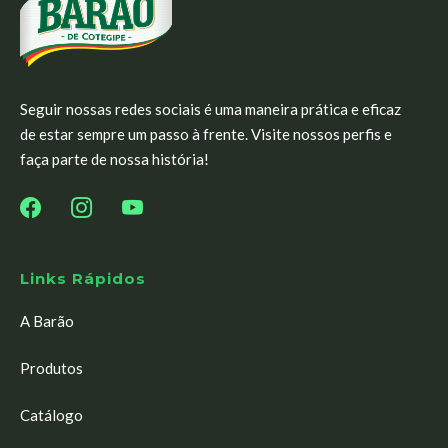
Seguir nossas redes sociais é uma maneira prática e eficaz
de estar sempre um passo à frente. Visite nossos perfis e
faça parte de nossa história!
Links Rápidos
A Barão
Produtos
Catálogo