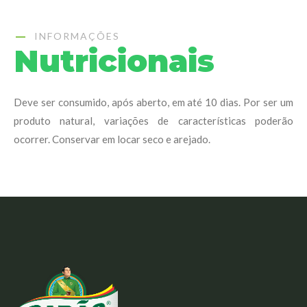
INFORMAÇÕES
Nutricionais
Deve ser consumido, após aberto, em até 10 dias. Por ser um
produto natural, variações de características poderão
ocorrer. Conservar em locar seco e arejado.