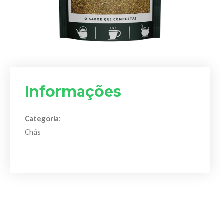
Informações
Categoria
:
Chás