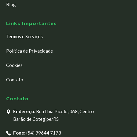
Blog
Links Importantes
Termos e Serviços
Política de Privacidade
Cookies
Contato
Contato
Endereço:
Rua Ilma Picolo, 368, Centro
Barão de Cotegipe/RS
Fone:
(54) 99644 7178