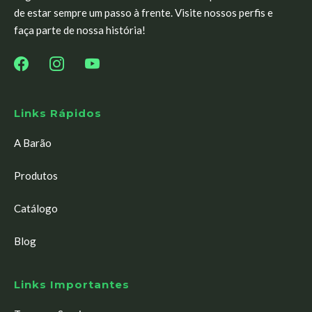
de estar sempre um passo à frente. Visite nossos perfis e
faça parte de nossa história!
Links Rápidos
A Barão
Produtos
Catálogo
Blog
Links Importantes