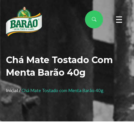
Chá Mate Tostado Com
Menta Barão 40g
Inicial /
Chá Mate Tostado com Menta Barão 40g