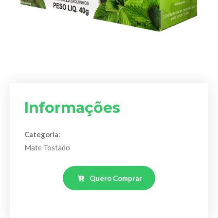
Informações
Categoria
:
Mate Tostado
Quero Comprar