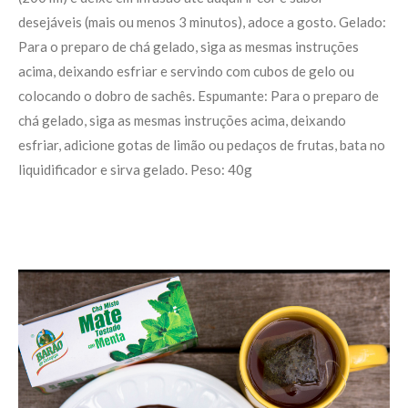
desejáveis (mais ou menos 3 minutos), adoce a gosto. Gelado:
Para o preparo de chá gelado, siga as mesmas instruções
acima, deixando esfriar e servindo com cubos de gelo ou
colocando o dobro de sachês. Espumante: Para o preparo de
chá gelado, siga as mesmas instruções acima, deixando
esfriar, adicione gotas de limão ou pedaços de frutas, bata no
liquidificador e sirva gelado. Peso: 40g