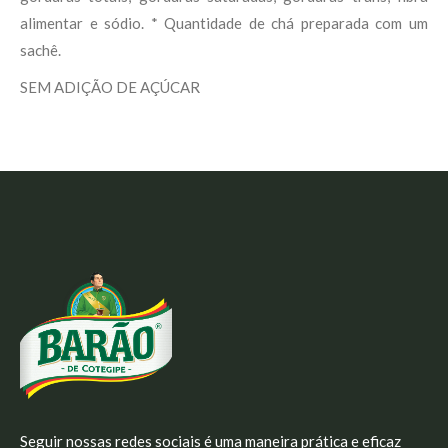
alimentar e sódio. * Quantidade de chá preparada com um
sachê.
SEM ADIÇÃO DE AÇÚCAR
Seguir nossas redes sociais é uma maneira prática e eficaz