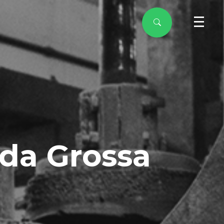
da Grossa