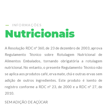
INFORMAÇÕES
Nutricionais
A Resolução RDC nº 360, de 23 de dezembro de 2003, aprova
Regulamento Técnico sobre Rotulagem Nutricional de
Alimentos Embalados, tornando obrigatória a rotulagem
nutricional. No entanto, o presente Regulamento Técnico não
se aplica aos produtos café, erva mate, chá e outras ervas sem
adição de outros ingredientes. Este produto é isento de
registro conforme a RDC nº 23, de 2000 e a RDC nº 27, de
2010.
SEM ADIÇÃO DE AÇÚCAR