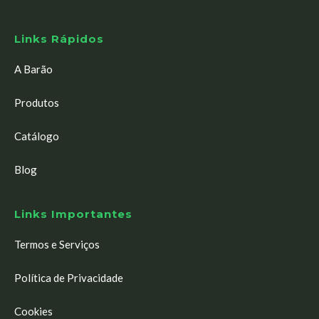
Links Rápidos
A Barão
Produtos
Catálogo
Blog
Links Importantes
Termos e Serviços
Política de Privacidade
Cookies