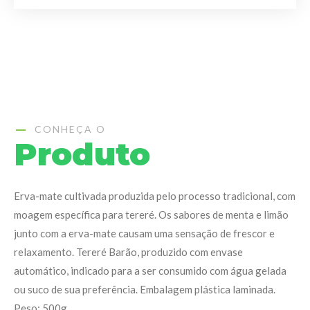
CONHEÇA O
Produto
Erva-mate cultivada produzida pelo processo tradicional, com
moagem específica para tereré. Os sabores de menta e limão
junto com a erva-mate causam uma sensação de frescor e
relaxamento. Tereré Barão, produzido com envase
automático, indicado para a ser consumido com água gelada
ou suco de sua preferência. Embalagem plástica laminada.
Peso: 500g