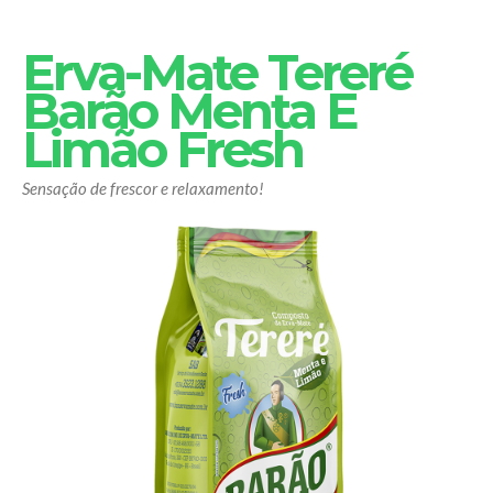
Erva-Mate Tereré
Barão Menta E
Limão Fresh
Sensação de frescor e relaxamento!