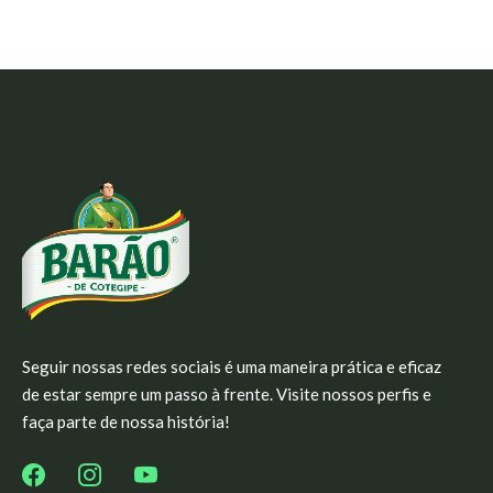
Seguir nossas redes sociais é uma maneira prática e eficaz
de estar sempre um passo à frente. Visite nossos perfis e
faça parte de nossa história!