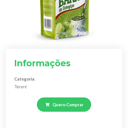
Informações
Categoria
:
Tereré
Quero Comprar