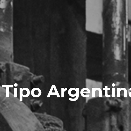
 Tipo Argentin