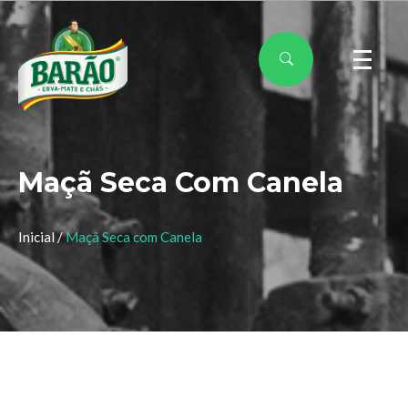
Maçã Seca Com Canela
Inicial /
Maçã Seca com Canela