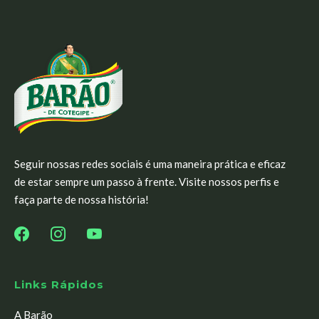
Seguir nossas redes sociais é uma maneira prática e eficaz
de estar sempre um passo à frente. Visite nossos perfis e
faça parte de nossa história!
Links Rápidos
A Barão