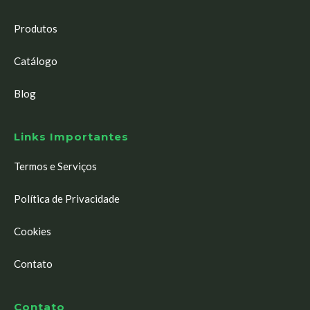
Produtos
Catálogo
Blog
Links Importantes
Termos e Serviços
Política de Privacidade
Cookies
Contato
Contato