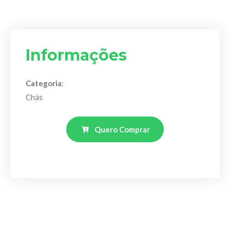
Informações
Categoria
:
Chás
Quero Comprar