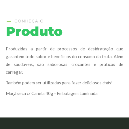
CONHEÇA O
Produto
Produzidas a partir de processos de desidratação que
garantem todo sabor e benefícios do consumo da fruta. Além
de saudáveis, são saborosas, crocantes e práticas de
carregar.
Também podem ser utilizadas para fazer deliciosos chás!
Maçã seca c/ Canela 40g - Embalagem Laminada